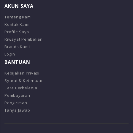
AKUN SAYA
Tentang Kami
Kontak Kami
Profile Saya
Riwayat Pembelian
Brands Kami
Login
BANTUAN
Kebijakan Privasi
Syarat & Ketentuan
Cara Berbelanja
Pembayaran
Pengiriman
Tanya Jawab