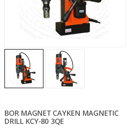
BOR MAGNET CAYKEN MAGNETIC
DRILL KCY-80 3QE