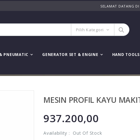
SELAMAT DATANG DI
Pilih Kategori
& PNEUMATIC
GENERATOR SET & ENGINE
HAND TOOLS
MESIN PROFIL KAYU MAKI
937.200,00
Availability :
Out Of Stock