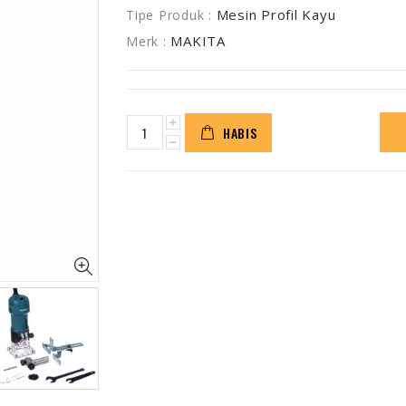
Mesin Profil Kayu
Tipe Produk :
MAKITA
Merk :
HABIS