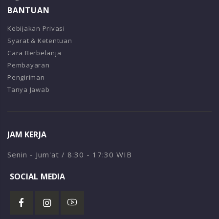
BANTUAN
Kebijakan Privasi
Syarat & Ketentuan
Cara Berbelanja
Pembayaran
Pengiriman
Tanya Jawab
JAM KERJA
Senin - Jum'at / 8:30 - 17:30 WIB
SOCIAL MEDIA