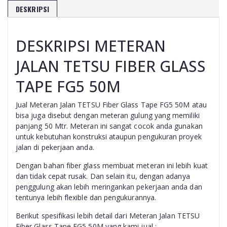
DESKRIPSI
DESKRIPSI METERAN
JALAN TETSU FIBER GLASS
TAPE FG5 50M
Jual Meteran Jalan TETSU Fiber Glass Tape FG5 50M atau
bisa juga disebut dengan meteran gulung yang memiliki
panjang 50 Mtr. Meteran ini sangat cocok anda gunakan
untuk kebutuhan konstruksi ataupun pengukuran proyek
jalan di pekerjaan anda.
Dengan bahan fiber glass membuat meteran ini lebih kuat
dan tidak cepat rusak. Dan selain itu, dengan adanya
penggulung akan lebih meringankan pekerjaan anda dan
tentunya lebih flexible dan pengukurannya.
Berikut spesifikasi lebih detail dari Meteran Jalan TETSU
Fiber Glass Tape FG5 50M yang kami jual :