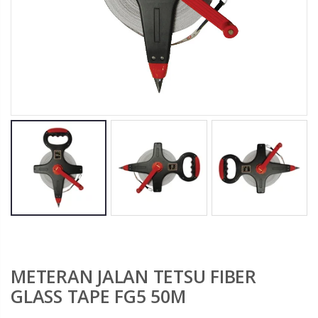
METERAN JALAN TETSU FIBER
GLASS TAPE FG5 50M