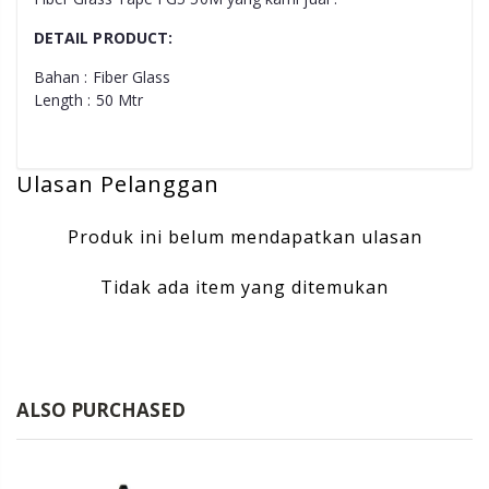
DETAIL PRODUCT:
Bahan : Fiber Glass
Length : 50 Mtr
Ulasan Pelanggan
Produk ini belum mendapatkan ulasan
Tidak ada item yang ditemukan
ALSO PURCHASED