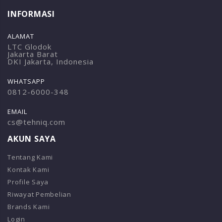
INFORMASI
ALAMAT
LTC Glodok
Jakarta Barat
DKI Jakarta, Indonesia
WHATSAPP
0812-6000-348
EMAIL
cs@tehniq.com
AKUN SAYA
Tentang Kami
Kontak Kami
Profile Saya
Riwayat Pembelian
Brands Kami
Login